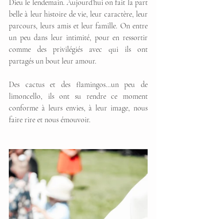
Dieu le lendemain. Aujourd’hui on fait la part 
belle à leur histoire de vie, leur caractère, leur 
parcours, leurs amis et leur famille. On entre 
un peu dans leur intimité, pour en ressortir 
comme des privilégiés avec qui ils ont 
partagés un bout leur amour. 
Des cactus et des flamingos…un peu de 
limoncello, ils ont su rendre ce moment 
conforme à leurs envies, à leur image, nous 
faire rire et nous émouvoir. 