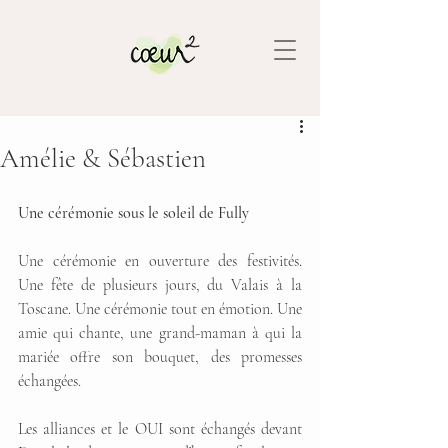
Amélie & Sébastien
Une cérémonie sous le soleil de Fully
Une cérémonie en ouverture des festivités. 
Une fête de plusieurs jours, du Valais à la 
Toscane. Une cérémonie tout en émotion. Une 
amie qui chante, une grand-maman à qui la 
mariée offre son bouquet, des promesses 
échangées. 
Les alliances et le OUI sont échangés devant 