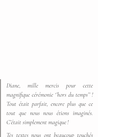
Diane, mille mercis pour cette 
magnifique cérémonie ‘’hors du temps’’ ! 
Tout était parfait, encore plus que ce 
tout que nous nous étions imaginés. 
C’était simplement magique ! 
Tes textes nous ont beaucoup touchés 