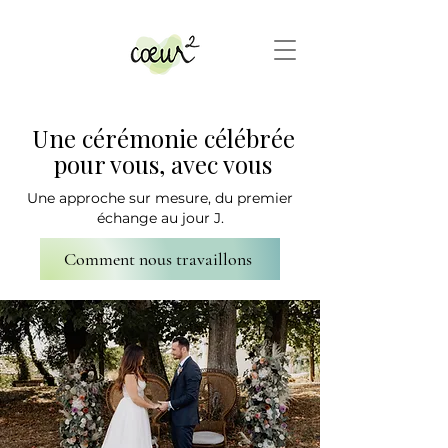
Une cérémonie célébrée
pour vous, avec vous
Une approche sur mesure, du premier
échange au jour J.
Comment nous travaillons