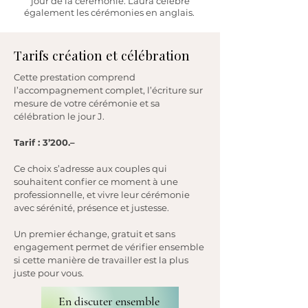
jour de la cérémonie. Laura célèbre
également les cérémonies en anglais.
Tarifs création et célébration
Cette prestation comprend
l’accompagnement complet, l’écriture sur
mesure de votre cérémonie et sa
célébration le jour J.
Tarif : 3’200.–
Ce choix s’adresse aux couples qui
souhaitent confier ce moment à une
professionnelle, et vivre leur cérémonie
avec sérénité, présence et justesse.
Un premier échange, gratuit et sans
engagement permet de vérifier ensemble
si cette manière de travailler est la plus
juste pour vous.
En discuter ensemble