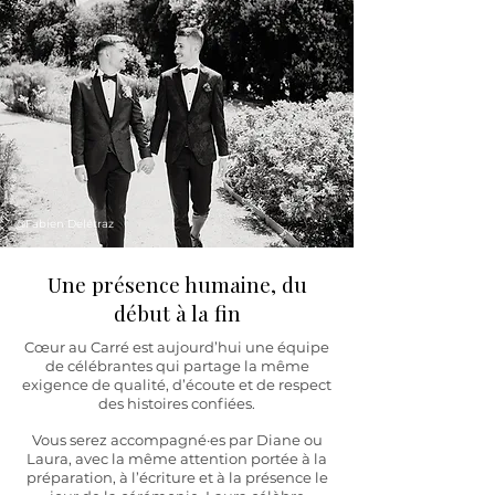
@Fabien Delétraz
@Jason Langenagger
Une présence humaine, du
début à la fin
Cœur au Carré est aujourd’hui une équipe
de célébrantes qui partage la même
exigence de qualité, d’écoute et de respect
des histoires confiées.
Vous serez accompagné·es par Diane ou
Laura, avec la même attention portée à la
préparation, à l’écriture et à la présence le