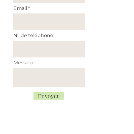
Email
N° de téléphone
Message
Envoyer