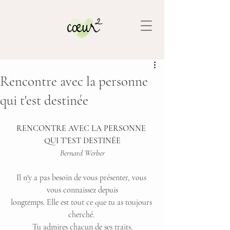
Rencontre avec la personne
qui t'est destinée
RENCONTRE AVEC LA PERSONNE 
QUI T'EST DESTINÉE
Bernard Werber
Il n'y a pas besoin de vous présenter, vous 
vous connaissez depuis
longtemps. Elle est tout ce que tu as toujours 
cherché. 
Tu admires chacun de ses traits.